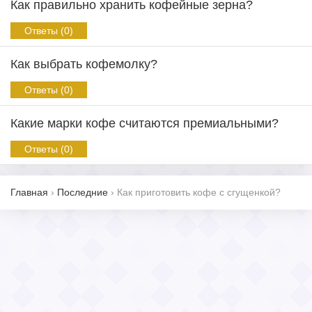
Как правильно хранить кофейные зерна?
Ответы (0)
Как выбрать кофемолку?
Ответы (0)
Какие марки кофе считаются премиальными?
Ответы (0)
Главная
›
Последние
›
Как приготовить кофе с сгущенкой?