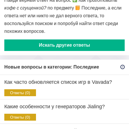
Найди верный ответ на вопрос
Как приготовить
кофе с сгущенкой?
по предмету
Последние, а если
ответа нет или никто не дал верного ответа, то
воспользуйся поиском и попробуй найти ответ среди
похожих вопросов.
Искать другие ответы
Новые вопросы в категории: Последние
Как часто обновляется список игр в Vavada?
Ответы (0)
Какие особенности у генераторов Jialing?
Ответы (0)