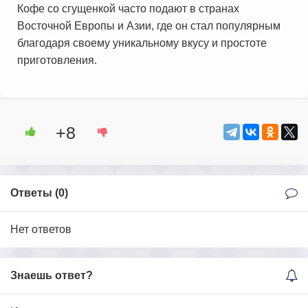
Кофе со сгущенкой часто подают в странах
Восточной Европы и Азии, где он стал популярным
благодаря своему уникальному вкусу и простоте
приготовления.
+8
Ответы (
0
)
Нет ответов
Знаешь ответ?