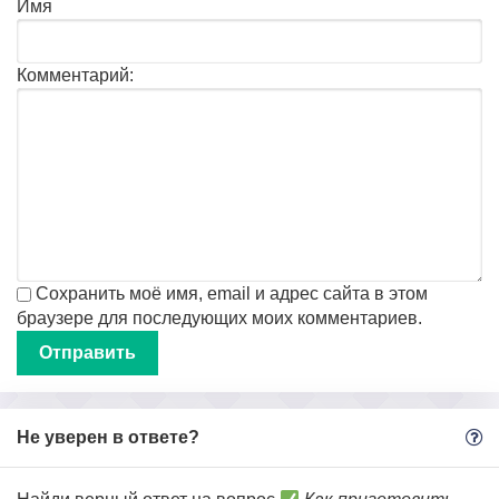
Имя
Комментарий:
Сохранить моё имя, email и адрес сайта в этом
браузере для последующих моих комментариев.
Не уверен в ответе?