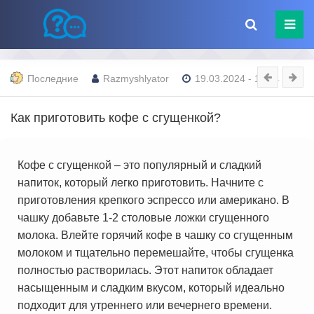
Последние
Razmyshlyator
19.03.2024 - 15:34
Как приготовить кофе с сгущенкой?
Кофе с сгущенкой – это популярный и сладкий
напиток, который легко приготовить. Начните с
приготовления крепкого эспрессо или американо. В
чашку добавьте 1-2 столовые ложки сгущенного
молока. Влейте горячий кофе в чашку со сгущенным
молоком и тщательно перемешайте, чтобы сгущенка
полностью растворилась. Этот напиток обладает
насыщенным и сладким вкусом, который идеально
подходит для утреннего или вечернего времени.