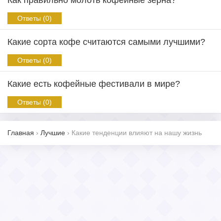
Как правильно молоть кофейные зерна?
Ответы (0)
Какие сорта кофе считаются самыми лучшими?
Ответы (0)
Какие есть кофейные фестивали в мире?
Ответы (0)
Главная
›
Лучшие
›
Какие тенденции влияют на нашу жизнь