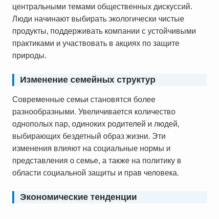
центральными темами общественных дискуссий.
Люди начинают выбирать экологически чистые
продукты, поддерживать компании с устойчивыми
практиками и участвовать в акциях по защите
природы.
Изменение семейных структур
Современные семьи становятся более
разнообразными. Увеличивается количество
однополых пар, одиноких родителей и людей,
выбирающих бездетный образ жизни. Эти
изменения влияют на социальные нормы и
представления о семье, а также на политику в
области социальной защиты и прав человека.
Экономические тенденции