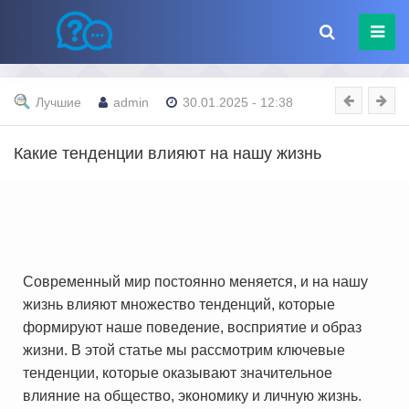
Лучшие
admin
30.01.2025 - 12:38
Какие тенденции влияют на нашу жизнь
Современный мир постоянно меняется, и на нашу
жизнь влияют множество тенденций, которые
формируют наше поведение, восприятие и образ
жизни. В этой статье мы рассмотрим ключевые
тенденции, которые оказывают значительное
влияние на общество, экономику и личную жизнь.