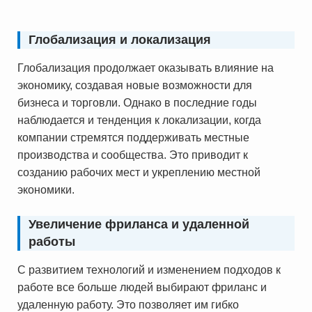
Глобализация и локализация
Глобализация продолжает оказывать влияние на
экономику, создавая новые возможности для
бизнеса и торговли. Однако в последние годы
наблюдается и тенденция к локализации, когда
компании стремятся поддерживать местные
производства и сообщества. Это приводит к
созданию рабочих мест и укреплению местной
экономики.
Увеличение фриланса и удаленной
работы
С развитием технологий и изменением подходов к
работе все больше людей выбирают фриланс и
удаленную работу. Это позволяет им гибко