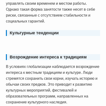
управлять своим временем и местом работы.
Однако такая форма занятости также несет в себе
риски, связанные с отсутствием стабильности и
социальных гарантий.
Культурные тенденции
Возрождение интереса к традициям
В условиях глобализации наблюдается возрождение
интереса к местным традициям и культуре. Люди
стремятся сохранить свои корни, изучать историю и
обычаи своих предков. Это приводит к развитию
культурных мероприятий, фестивалей и
образовательных программ, направленных на
сохранение культурного наследия.