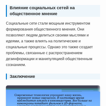
Влияние социальных сетей на
общественное мнение
Социальные сети стали мощным инструментом
формирования общественного мнения. Они
позволяют людям делиться своими мыслями и
идеями, а также влиять на политические и
социальные процессы. Однако это также создает
проблемы, связанные с распространением
дезинформации и манипуляцией общественным
сознанием.
Заключение