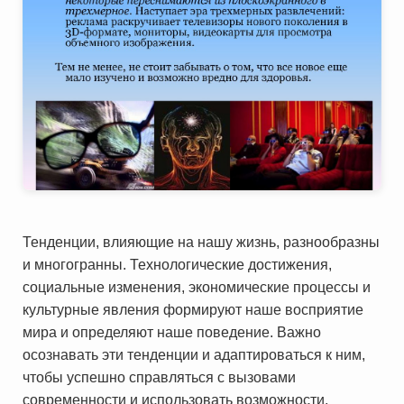
Тенденции, влияющие на нашу жизнь, разнообразны
и многогранны. Технологические достижения,
социальные изменения, экономические процессы и
культурные явления формируют наше восприятие
мира и определяют наше поведение. Важно
осознавать эти тенденции и адаптироваться к ним,
чтобы успешно справляться с вызовами
современности и использовать возможности,