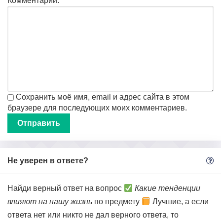
Комментарий:
Сохранить моё имя, email и адрес сайта в этом
браузере для последующих моих комментариев.
Не уверен в ответе?
Найди верный ответ на вопрос
Какие тенденции
влияют на нашу жизнь
по предмету
Лучшие, а если
ответа нет или никто не дал верного ответа, то