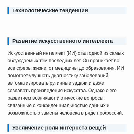
Технологические тенденции
Развитие искусственного интеллекта
Искусственный интеллект (ИИ) стал одной из самых
обсуждаемых тем последних лет. Он проникает во
все сферы жизни: от медицины до образования. ИИ
помогает улучшать диагностику заболеваний,
автоматизировать рутинные задачи и даже
создавать произведения искусства. Однако с его
развитием возникают и этические вопросы,
связанные с конфиденциальностью данных и
возможностью замены человека в ряде профессий.
Увеличение роли интернета вещей