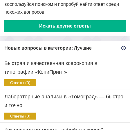
воспользуйся поиском и попробуй найти ответ среди
похожих вопросов.
Искать другие ответы
Новые вопросы в категории: Лучшие
Быстрая и качественная ксерокопия в
типографии «КопиПринт»
Ответы (0)
Лабораторные анализы в «ТомоГрад» — быстро
и точно
Ответы (0)