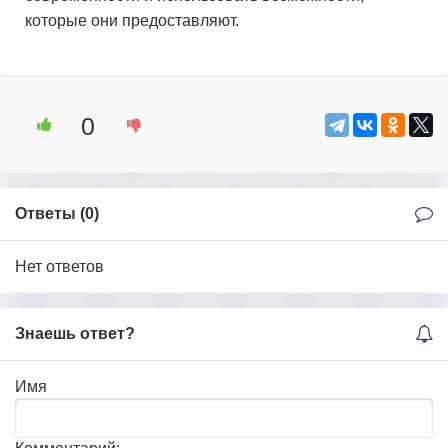
которые они предоставляют.
0
Ответы (
0
)
Нет ответов
Знаешь ответ?
Имя