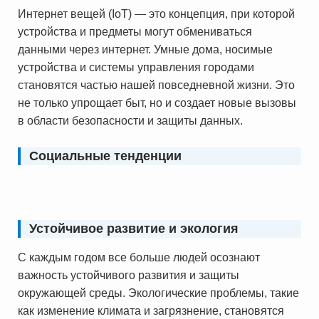
Интернет вещей (IoT) — это концепция, при которой
устройства и предметы могут обмениваться
данными через интернет. Умные дома, носимые
устройства и системы управления городами
становятся частью нашей повседневной жизни. Это
не только упрощает быт, но и создает новые вызовы
в области безопасности и защиты данных.
Социальные тенденции
Устойчивое развитие и экология
С каждым годом все больше людей осознают
важность устойчивого развития и защиты
окружающей среды. Экологические проблемы, такие
как изменение климата и загрязнение, становятся