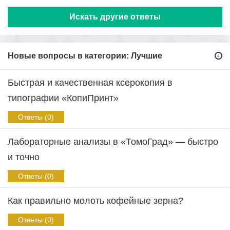
Искать другие ответы
Новые вопросы в категории: Лучшие
Быстрая и качественная ксерокопия в
типографии «КопиПринт»
Ответы (0)
Лабораторные анализы в «ТомоГрад» — быстро
и точно
Ответы (0)
Как правильно молоть кофейные зерна?
Ответы (0)