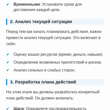
Временными
: Установите сроки для
достижения каждой цели.
2. Анализ текущей ситуации
Перед тем как начать планировать действия, важно
провести анализ текущей ситуации. Это включает в
себя:
Оценку ваших ресурсов (время, деньги, навыки).
Определение возможных препятствий и рисков.
Анализ сильных и слабых сторон.
3. Разработка плана действий
На этом этапе вы должны разработать конкретный
план действий. Он должен включать:
Шаги
: Определите последовательность