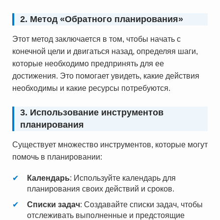
2. Метод «Обратного планирования»
Этот метод заключается в том, чтобы начать с
конечной цели и двигаться назад, определяя шаги,
которые необходимо предпринять для ее
достижения. Это помогает увидеть, какие действия
необходимы и какие ресурсы потребуются.
3. Использование инструментов
планирования
Существует множество инструментов, которые могут
помочь в планировании:
Календарь
: Используйте календарь для
планирования своих действий и сроков.
Списки задач
: Создавайте списки задач, чтобы
отслеживать выполненные и предстоящие