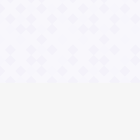
Информация