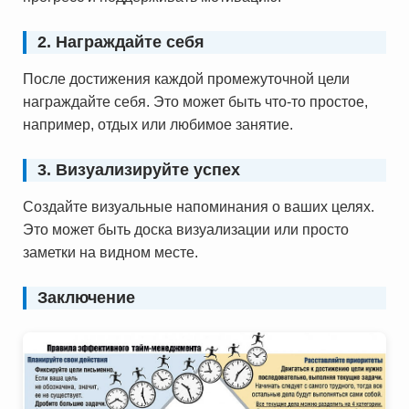
2. Награждайте себя
После достижения каждой промежуточной цели
награждайте себя. Это может быть что-то простое,
например, отдых или любимое занятие.
3. Визуализируйте успех
Создайте визуальные напоминания о ваших целях.
Это может быть доска визуализации или просто
заметки на видном месте.
Заключение