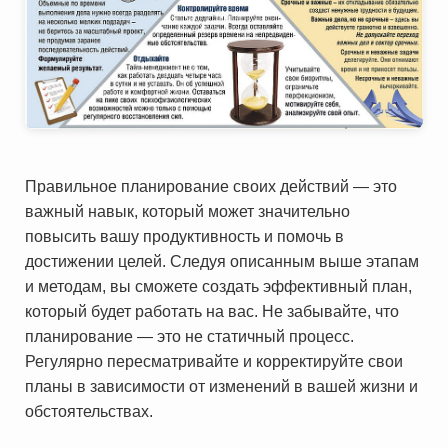
Правильное планирование своих действий — это
важный навык, который может значительно
повысить вашу продуктивность и помочь в
достижении целей. Следуя описанным выше этапам
и методам, вы сможете создать эффективный план,
который будет работать на вас. Не забывайте, что
планирование — это не статичный процесс.
Регулярно пересматривайте и корректируйте свои
планы в зависимости от изменений в вашей жизни и
обстоятельствах.