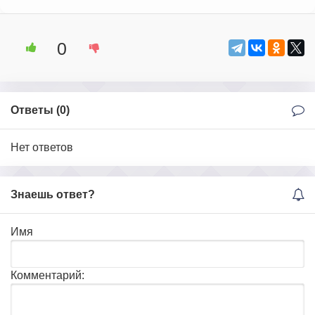
0
Ответы (
0
)
Нет ответов
Знаешь ответ?
Имя
Комментарий: