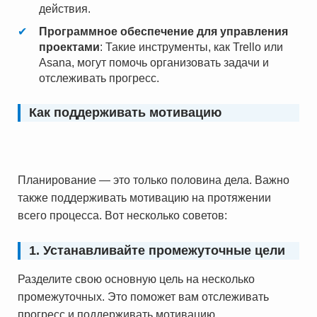
действия.
Программное обеспечение для управления
проектами
: Такие инструменты, как Trello или
Asana, могут помочь организовать задачи и
отслеживать прогресс.
Как поддерживать мотивацию
Планирование — это только половина дела. Важно
также поддерживать мотивацию на протяжении
всего процесса. Вот несколько советов:
1. Устанавливайте промежуточные цели
Разделите свою основную цель на несколько
промежуточных. Это поможет вам отслеживать
прогресс и поддерживать мотивацию.