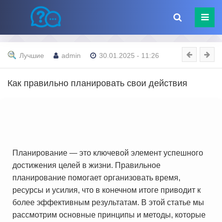
Лучшие
admin
30.01.2025 - 11:26
Как правильно планировать свои действия
Планирование — это ключевой элемент успешного
достижения целей в жизни. Правильное
планирование помогает организовать время,
ресурсы и усилия, что в конечном итоге приводит к
более эффективным результатам. В этой статье мы
рассмотрим основные принципы и методы, которые