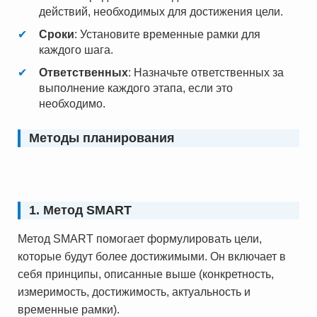
действий, необходимых для достижения цели.
Сроки
: Установите временные рамки для
каждого шага.
Ответственных
: Назначьте ответственных за
выполнение каждого этапа, если это
необходимо.
Методы планирования
1. Метод SMART
Метод SMART помогает формулировать цели,
которые будут более достижимыми. Он включает в
себя принципы, описанные выше (конкретность,
измеримость, достижимость, актуальность и
временные рамки).