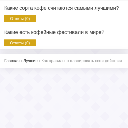
Какие сорта кофе считаются самыми лучшими?
Ответы (0)
Какие есть кофейные фестивали в мире?
Ответы (0)
Главная
›
Лучшие
›
Как правильно планировать свои действия