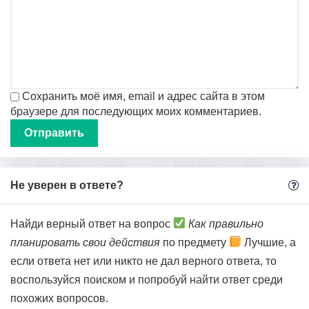
Сохранить моё имя, email и адрес сайта в этом
браузере для последующих моих комментариев.
Не уверен в ответе?
Найди верный ответ на вопрос
Как правильно
планировать свои действия
по предмету
Лучшие, а
если ответа нет или никто не дал верного ответа, то
воспользуйся поиском и попробуй найти ответ среди
похожих вопросов.