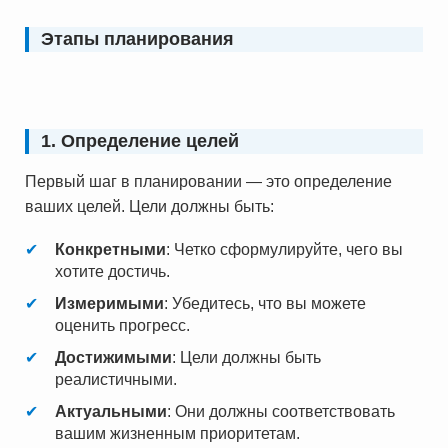
Этапы планирования
1. Определение целей
Первый шаг в планировании — это определение
ваших целей. Цели должны быть:
Конкретными
: Четко сформулируйте, чего вы
хотите достичь.
Измеримыми
: Убедитесь, что вы можете
оценить прогресс.
Достижимыми
: Цели должны быть
реалистичными.
Актуальными
: Они должны соответствовать
вашим жизненным приоритетам.