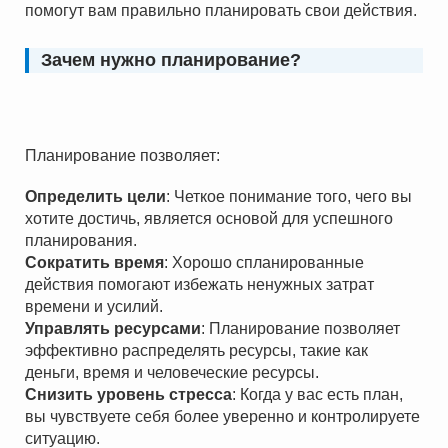
помогут вам правильно планировать свои действия.
Зачем нужно планирование?
Планирование позволяет:
Определить цели
: Четкое понимание того, чего вы
хотите достичь, является основой для успешного
планирования.
Сократить время
: Хорошо спланированные
действия помогают избежать ненужных затрат
времени и усилий.
Управлять ресурсами
: Планирование позволяет
эффективно распределять ресурсы, такие как
деньги, время и человеческие ресурсы.
Снизить уровень стресса
: Когда у вас есть план,
вы чувствуете себя более уверенно и контролируете
ситуацию.