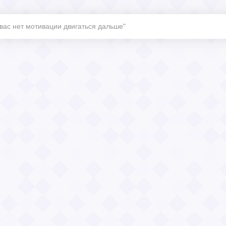
 вас нет мотивации двигаться дальше"