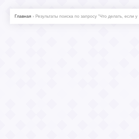
Главная
›
Результаты поиска по запросу "Что делать, если у