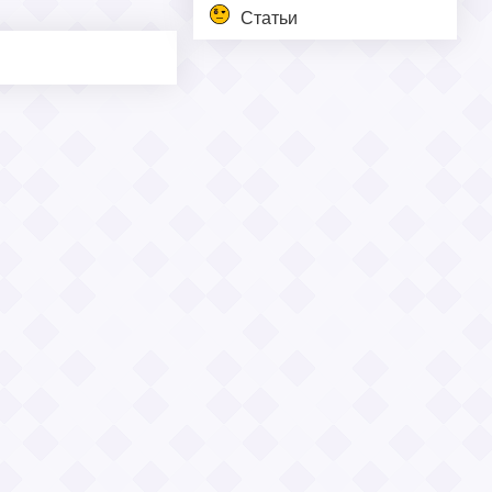
Статьи