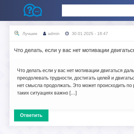
Лучшие
admin
30.01.2025 - 18:47
Что делать, если у вас нет мотивации двигать
Что делать если у вас нет мотивации двигаться да
преодолевать трудности, достигать целей и двигать
нет смысла продолжать. Это может происходить по р
таких ситуациях важно […]
Ответить