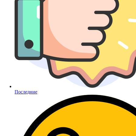
Последние