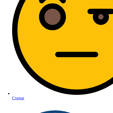
Статьи