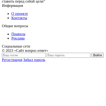
ставить перед собой цели"
Информация
О проекте
Контакты
Общие вопросы
Правила
Реклама
Социальные сети
© 2023 «Сайт вопрос-ответ»
Войти
Регистрация
Забыл пароль