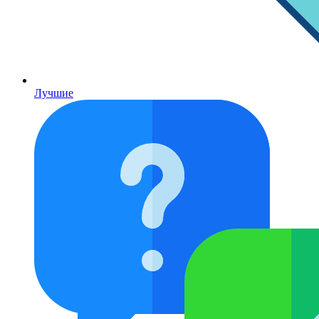
Лучшие