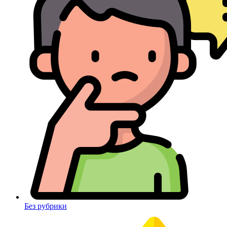
Без рубрики