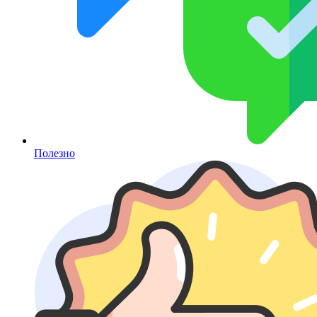
Полезно