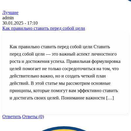
Лучшие
admin
30.01.2025 - 17:10
Как правильно ставить перед собой цели
Как правильно ставить перед собой цели Ставить
перед собой цели — это важный аспект личностного
роста и достижения успеха. Правильная формулировка
целей помогает не только сосредоточиться на том, что
действительно важно, но и создать четкий план
действий. В этой статье мы рассмотрим основные
принципы, которые помогут вам эффективно ставить
и достигать своих целей. Понимание важности […]
Ответить
Ответы (0)