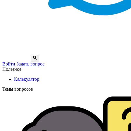
Войти
Задать вопрос
Полезное
Калькулятор
Темы вопросов