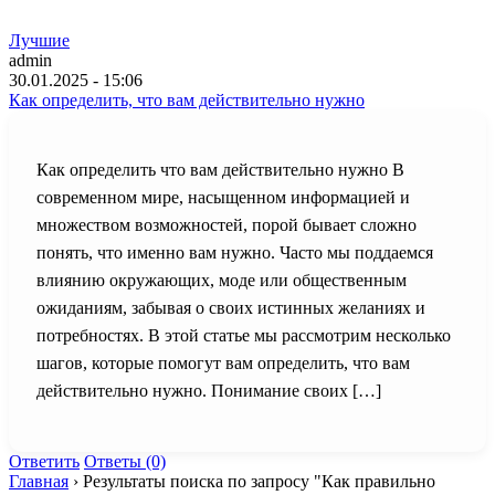
Лучшие
admin
30.01.2025 - 15:06
Как определить, что вам действительно нужно
Как определить что вам действительно нужно В
современном мире, насыщенном информацией и
множеством возможностей, порой бывает сложно
понять, что именно вам нужно. Часто мы поддаемся
влиянию окружающих, моде или общественным
ожиданиям, забывая о своих истинных желаниях и
потребностях. В этой статье мы рассмотрим несколько
шагов, которые помогут вам определить, что вам
действительно нужно. Понимание своих […]
Ответить
Ответы (0)
Главная
›
Результаты поиска по запросу "Как правильно