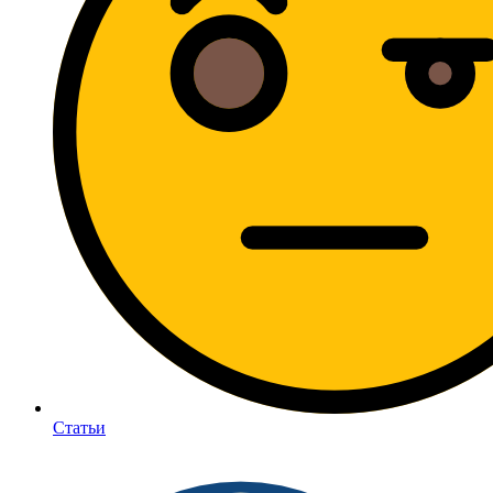
Статьи