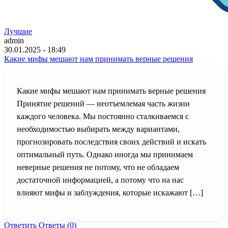
Лучшие
admin
30.01.2025 - 18:49
Какие мифы мешают нам принимать верные решения
Какие мифы мешают нам принимать верные решения
Принятие решений — неотъемлемая часть жизни
каждого человека. Мы постоянно сталкиваемся с
необходимостью выбирать между вариантами,
прогнозировать последствия своих действий и искать
оптимальный путь. Однако иногда мы принимаем
неверные решения не потому, что не обладаем
достаточной информацией, а потому что на нас
влияют мифы и заблуждения, которые искажают […]
Ответить
Ответы (0)