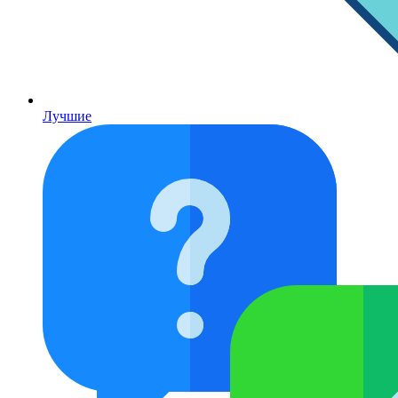
Лучшие