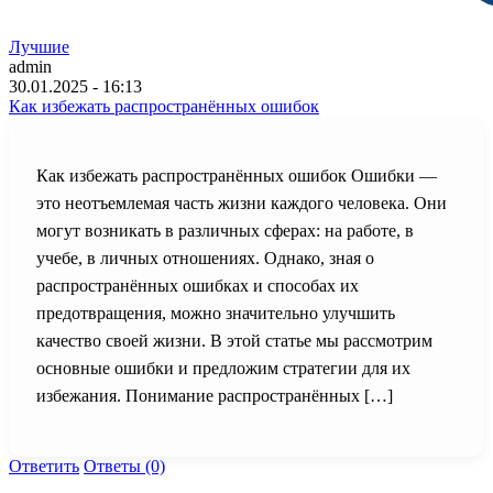
Лучшие
admin
30.01.2025 - 16:13
Как избежать распространённых ошибок
Как избежать распространённых ошибок Ошибки —
это неотъемлемая часть жизни каждого человека. Они
могут возникать в различных сферах: на работе, в
учебе, в личных отношениях. Однако, зная о
распространённых ошибках и способах их
предотвращения, можно значительно улучшить
качество своей жизни. В этой статье мы рассмотрим
основные ошибки и предложим стратегии для их
избежания. Понимание распространённых […]
Ответить
Ответы (0)