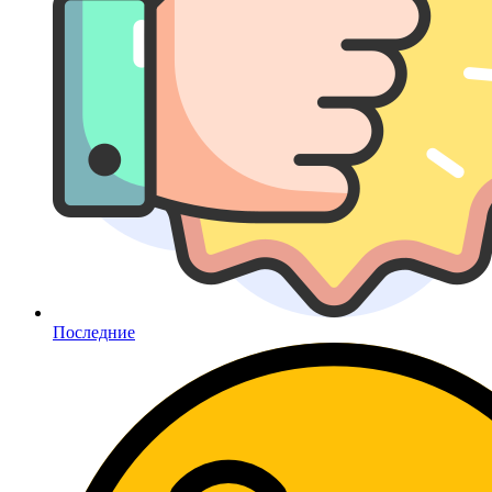
Последние