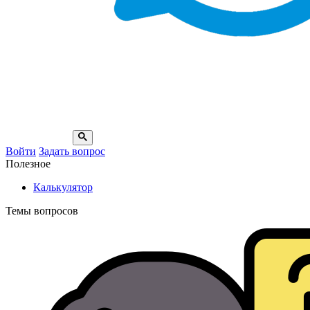
Войти
Задать вопрос
Полезное
Калькулятор
Темы вопросов