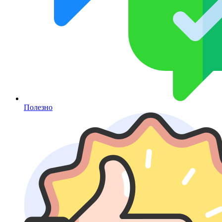
Полезно