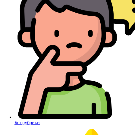
Без рубрики