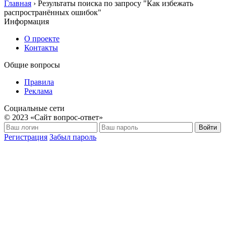
Главная
›
Результаты поиска по запросу "Как избежать
распространённых ошибок"
Информация
О проекте
Контакты
Общие вопросы
Правила
Реклама
Социальные сети
© 2023 «Сайт вопрос-ответ»
Войти
Регистрация
Забыл пароль