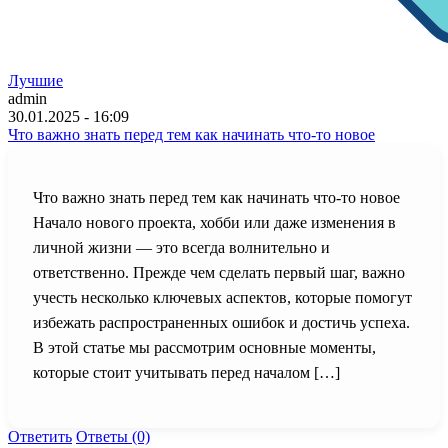
Лучшие
admin
30.01.2025 - 16:09
Что важно знать перед тем как начинать что-то новое
Что важно знать перед тем как начинать что-то новое
Начало нового проекта, хобби или даже изменения в
личной жизни — это всегда волнительно и
ответственно. Прежде чем сделать первый шаг, важно
учесть несколько ключевых аспектов, которые помогут
избежать распространенных ошибок и достичь успеха.
В этой статье мы рассмотрим основные моменты,
которые стоит учитывать перед началом […]
Ответить
Ответы (0)